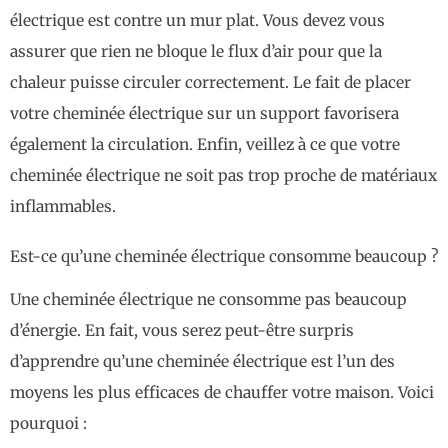
électrique est contre un mur plat. Vous devez vous
assurer que rien ne bloque le flux d’air pour que la
chaleur puisse circuler correctement. Le fait de placer
votre cheminée électrique sur un support favorisera
également la circulation. Enfin, veillez à ce que votre
cheminée électrique ne soit pas trop proche de matériaux
inflammables.
Est-ce qu’une cheminée électrique consomme beaucoup ?
Une cheminée électrique ne consomme pas beaucoup
d’énergie. En fait, vous serez peut-être surpris
d’apprendre qu’une cheminée électrique est l’un des
moyens les plus efficaces de chauffer votre maison. Voici
pourquoi :