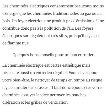
Les cheminées électriques consomment beaucoup moins
d’énergie que les cheminées traditionnelles au gaz ou au
bois. Un foyer électrique ne produit pas d’émissions, il ne
contribue donc pas à la pollution de l’air. Les foyers
électriques sont également très sûrs, puisqu’il n’y a pas
de flamme nue.
Quelques bons conseils pour un bon entretien
La cheminée électrique est certes esthétique mais
nécessite aussi un entretien régulier. Vous devez pour
votre bien-être, le nettoyer de temps en temps au risque
d’y accumuler des crasses. Il faut donc épousseter votre
cheminée, essuyer la vitre nettoyer les bouches
d’aération et les grilles de ventilation.