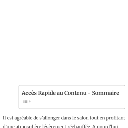
Accès Rapide au Contenu - Sommaire
Il est agréable de s’allonger dans le salon tout en profitant
d’une atmosphère légèrement réchauffée. Aujourd’hui