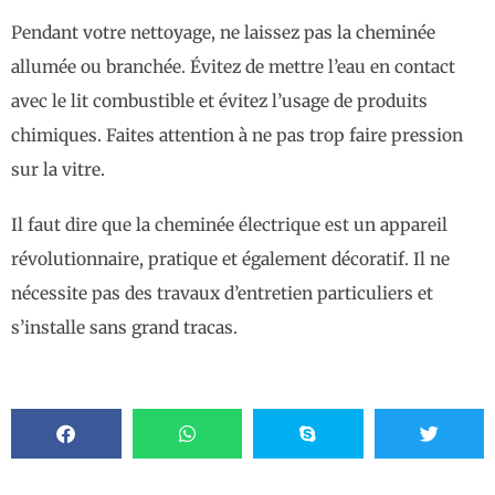
Pendant votre nettoyage, ne laissez pas la cheminée
allumée ou branchée. Évitez de mettre l’eau en contact
avec le lit combustible et évitez l’usage de produits
chimiques. Faites attention à ne pas trop faire pression
sur la vitre.
Il faut dire que la cheminée électrique est un appareil
révolutionnaire, pratique et également décoratif. Il ne
nécessite pas des travaux d’entretien particuliers et
s’installe sans grand tracas.