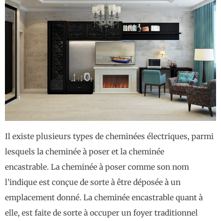
Il existe plusieurs types de cheminées électriques, parmi
lesquels la cheminée à poser et la cheminée
encastrable. La cheminée à poser comme son nom
l’indique est conçue de sorte à être déposée à un
emplacement donné. La cheminée encastrable quant à
elle, est faite de sorte à occuper un foyer traditionnel