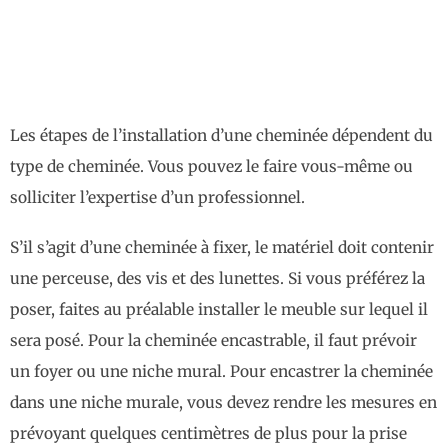
Les étapes de l’installation d’une cheminée dépendent du
type de cheminée. Vous pouvez le faire vous-même ou
solliciter l’expertise d’un professionnel.
S’il s’agit d’une cheminée à fixer, le matériel doit contenir
une perceuse, des vis et des lunettes. Si vous préférez la
poser, faites au préalable installer le meuble sur lequel il
sera posé. Pour la cheminée encastrable, il faut prévoir
un foyer ou une niche mural. Pour encastrer la cheminée
dans une niche murale, vous devez rendre les mesures en
prévoyant quelques centimètres de plus pour la
prise