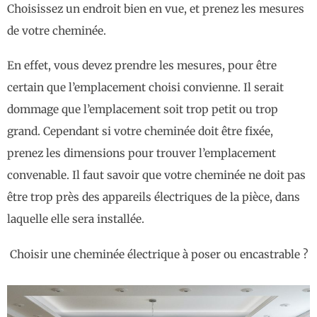
Choisissez un endroit bien en vue, et prenez les mesures
de votre cheminée.
En effet, vous devez prendre les mesures, pour être
certain que l’emplacement choisi convienne. Il serait
dommage que l’emplacement soit trop petit ou trop
grand. Cependant si votre cheminée doit être fixée,
prenez les dimensions pour trouver l’emplacement
convenable. Il faut savoir que votre cheminée ne doit pas
être trop près des appareils électriques de la pièce, dans
laquelle elle sera installée.
Choisir une cheminée électrique à poser ou encastrable ?