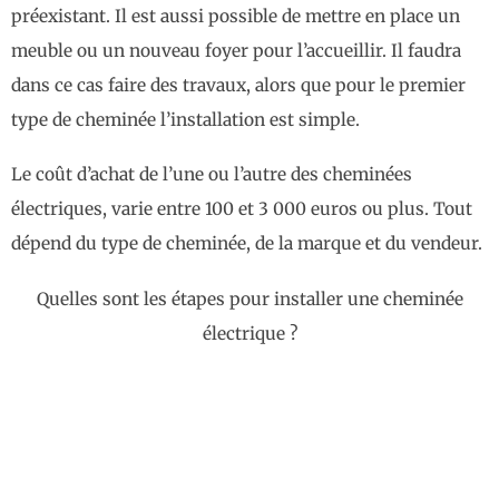
préexistant. Il est aussi possible de mettre en place un
meuble ou un nouveau foyer pour l’accueillir. Il faudra
dans ce cas faire des travaux, alors que pour le premier
type de cheminée l’installation est simple.
Le coût d’achat de l’une ou l’autre des cheminées
électriques, varie entre 100 et 3 000 euros ou plus. Tout
dépend du type de cheminée, de la marque et du vendeur.
Quelles sont les étapes pour installer une cheminée
électrique ?