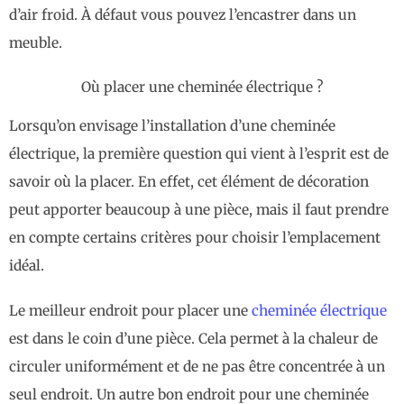
d’air froid. À défaut vous pouvez l’encastrer dans un
meuble.
Où placer une cheminée électrique ?
Lorsqu’on envisage l’installation d’une cheminée
électrique, la première question qui vient à l’esprit est de
savoir où la placer. En effet, cet élément de décoration
peut apporter beaucoup à une pièce, mais il faut prendre
en compte certains critères pour choisir l’emplacement
idéal.
Le meilleur endroit pour placer une
cheminée électrique
est dans le coin d’une pièce. Cela permet à la chaleur de
circuler uniformément et de ne pas être concentrée à un
seul endroit. Un autre bon endroit pour une cheminée