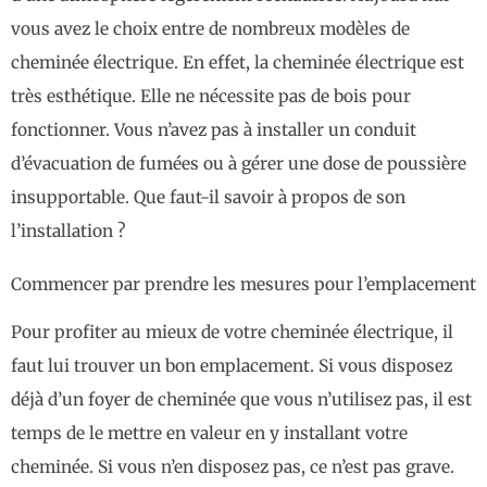
vous avez le choix entre de nombreux modèles de
cheminée électrique. En effet, la cheminée électrique est
très esthétique. Elle ne nécessite pas de bois pour
fonctionner. Vous n’avez pas à installer un conduit
d’évacuation de fumées ou à gérer une dose de poussière
insupportable. Que faut-il savoir à propos de son
l’installation ?
Commencer par prendre les mesures pour l’emplacement
Pour profiter au mieux de votre cheminée électrique, il
faut lui trouver un bon emplacement. Si vous disposez
déjà d’un foyer de cheminée que vous n’utilisez pas, il est
temps de le mettre en valeur en y installant votre
cheminée. Si vous n’en disposez pas, ce n’est pas grave.