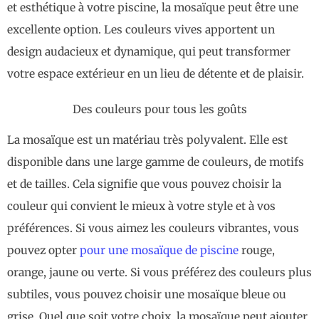
et esthétique à votre piscine, la mosaïque peut être une
excellente option. Les couleurs vives apportent un
design audacieux et dynamique, qui peut transformer
votre espace extérieur en un lieu de détente et de plaisir.
Des couleurs pour tous les goûts
La mosaïque est un matériau très polyvalent. Elle est
disponible dans une large gamme de couleurs, de motifs
et de tailles. Cela signifie que vous pouvez choisir la
couleur qui convient le mieux à votre style et à vos
préférences. Si vous aimez les couleurs vibrantes, vous
pouvez opter
pour une mosaïque de piscine
rouge,
orange, jaune ou verte. Si vous préférez des couleurs plus
subtiles, vous pouvez choisir une mosaïque bleue ou
grise. Quel que soit votre choix, la mosaïque peut ajouter