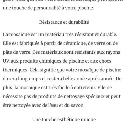
une touche de personnalité à votre piscine.
Résistance et durabilité
La mosaïque est un matériau très résistant et durable.
Elle est fabriquée à partir de céramique, de verre ou de
pâte de verre. Ces matériaux sont résistants aux rayons
UV, aux produits chimiques de piscine et aux chocs
thermiques. Cela signifie que votre mosaïque de piscine
durera longtemps et restera belle année après année. De
plus, la mosaïque est très facile à entretenir. Elle ne
nécessite pas de produits de nettoyage spéciaux et peut
être nettoyée avec de l’eau et du savon.
Une touche esthétique unique