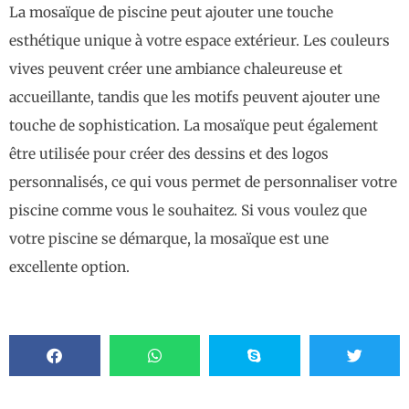
La mosaïque de piscine peut ajouter une touche
esthétique unique à votre espace extérieur. Les couleurs
vives peuvent créer une ambiance chaleureuse et
accueillante, tandis que les motifs peuvent ajouter une
touche de sophistication. La mosaïque peut également
être utilisée pour créer des dessins et des logos
personnalisés, ce qui vous permet de personnaliser votre
piscine comme vous le souhaitez. Si vous voulez que
votre piscine se démarque, la mosaïque est une
excellente option.