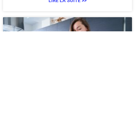
LIRE LA SUITE >>