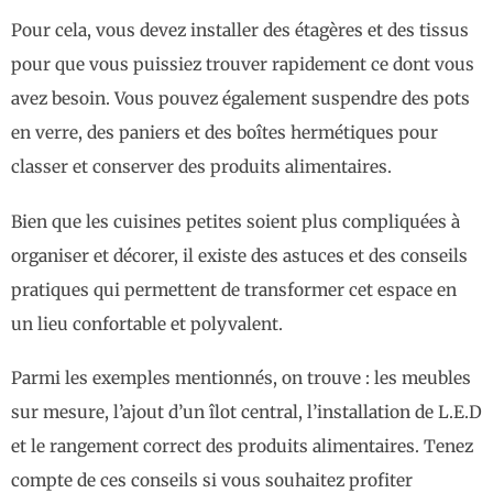
Pour cela, vous devez installer des étagères et des tissus
pour que vous puissiez trouver rapidement ce dont vous
avez besoin. Vous pouvez également suspendre des pots
en verre, des paniers et des boîtes hermétiques pour
classer et conserver des produits alimentaires.
Bien que les cuisines petites soient plus compliquées à
organiser et décorer, il existe des astuces et des conseils
pratiques qui permettent de transformer cet espace en
un lieu confortable et polyvalent.
Parmi les exemples mentionnés, on trouve : les meubles
sur mesure, l’ajout d’un îlot central, l’installation de L.E.D
et le rangement correct des produits alimentaires. Tenez
compte de ces conseils si vous souhaitez profiter