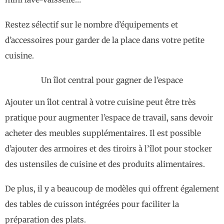
Restez sélectif sur le nombre d’équipements et
d’accessoires pour garder de la place dans votre petite
cuisine.
Un îlot central pour gagner de l’espace
Ajouter un îlot central à votre cuisine peut être très
pratique pour augmenter l’espace de travail, sans devoir
acheter des meubles supplémentaires. Il est possible
d’ajouter des armoires et des tiroirs à l’îlot pour stocker
des ustensiles de cuisine et des produits alimentaires.
De plus, il y a beaucoup de modèles qui offrent également
des tables de cuisson intégrées pour faciliter la
préparation des plats.