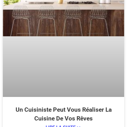
Un Cuisiniste Peut Vous Réaliser La
Cuisine De Vos Rêves