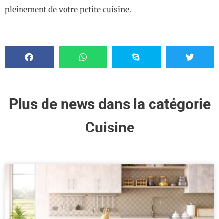
pleinement de votre petite cuisine.
Plus de news dans la catégorie
Cuisine