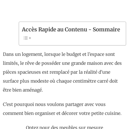
Accès Rapide au Contenu - Sommaire
Dans un logement, lorsque le budget et l’espace sont
limités, le rêve de posséder une grande maison avec des
pièces spacieuses est remplacé par la réalité d’une
surface plus modeste où chaque centimètre carré doit
être bien aménagé.
C’est pourquoi nous voulons partager avec vous
comment bien organiser et décorer votre petite cuisine.
Optez pour des meubles sur mesure