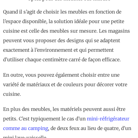
Quand il s’agit de choisir les meubles en fonction de
l’espace disponible, la solution idéale pour une petite
cuisine est celle des meubles sur mesure. Les magasins
peuvent vous proposer des designs qui se adaptent
exactement à l’environnement et qui permettent
d’utiliser chaque centimètre carré de façon efficace.
En outre, vous pouvez également choisir entre une
variété de matériaux et de couleurs pour décorer votre
cuisine.
En plus des meubles, les matériels peuvent aussi être
petits. C’est typiquement le cas d’un
mini-réfrigérateur
comme au camping
, de deux feux au lieu de quatre, d’un
mini lave-vaisselle…