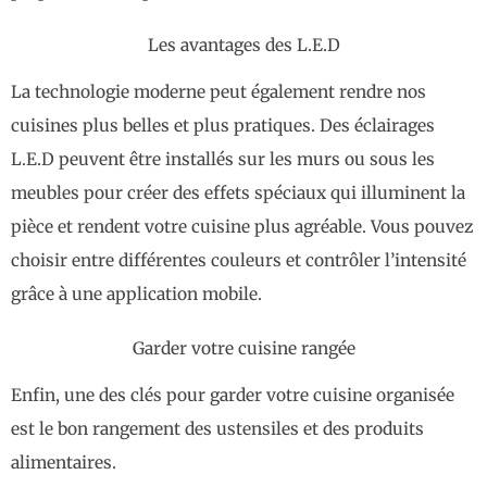
Les avantages des L.E.D
La technologie moderne peut également rendre nos
cuisines plus belles et plus pratiques. Des éclairages
L.E.D peuvent être installés sur les murs ou sous les
meubles pour créer des effets spéciaux qui illuminent la
pièce et rendent votre cuisine plus agréable. Vous pouvez
choisir entre différentes couleurs et contrôler l’intensité
grâce à une application mobile.
Garder votre cuisine rangée
Enfin, une des clés pour garder votre cuisine organisée
est le bon rangement des ustensiles et des produits
alimentaires.