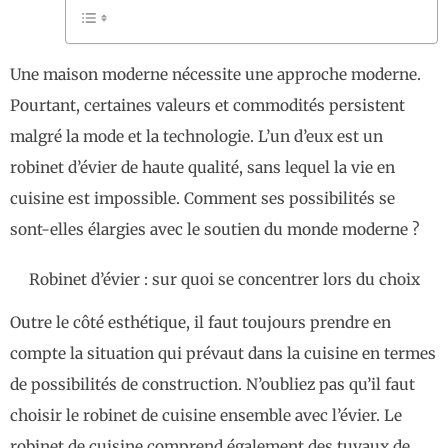
Une maison moderne nécessite une approche moderne.
Pourtant, certaines valeurs et commodités persistent
malgré la mode et la technologie. L’un d’eux est un
robinet d’évier de haute qualité, sans lequel la vie en
cuisine est impossible. Comment ses possibilités se
sont-elles élargies avec le soutien du monde moderne ?
Robinet d’évier : sur quoi se concentrer lors du choix
Outre le côté esthétique, il faut toujours prendre en
compte la situation qui prévaut dans la cuisine en termes
de possibilités de construction. N’oubliez pas qu’il faut
choisir le robinet de cuisine ensemble avec l’évier. Le
robinet de cuisine comprend également des tuyaux de