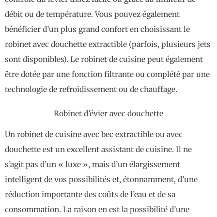
débit ou de température. Vous pouvez également
bénéficier d’un plus grand confort en choisissant le
robinet avec douchette extractible (parfois, plusieurs jets
sont disponibles). Le robinet de cuisine peut également
être dotée par une fonction filtrante ou complété par une
technologie de refroidissement ou de chauffage.
Robinet d’évier avec douchette
Un robinet de cuisine avec bec extractible ou avec
douchette est un excellent assistant de cuisine. Il ne
s’agit pas d’un « luxe », mais d’un élargissement
intelligent de vos possibilités et, étonnamment, d’une
réduction importante des coûts de l’eau et de sa
consommation. La raison en est la possibilité d’une