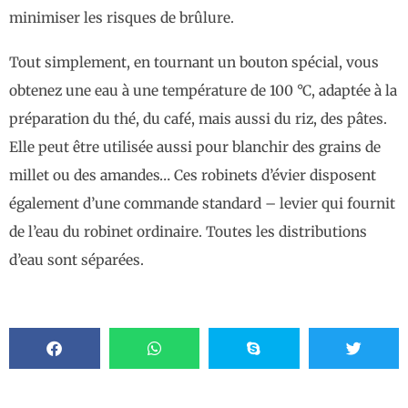
minimiser les risques de brûlure.
Tout simplement, en tournant un bouton spécial, vous
obtenez une eau à une température de 100 °C, adaptée à la
préparation du thé, du café, mais aussi du riz, des pâtes.
Elle peut être utilisée aussi pour blanchir des grains de
millet ou des amandes… Ces robinets d’évier disposent
également d’une commande standard – levier qui fournit
de l’eau du robinet ordinaire. Toutes les distributions
d’eau sont séparées.