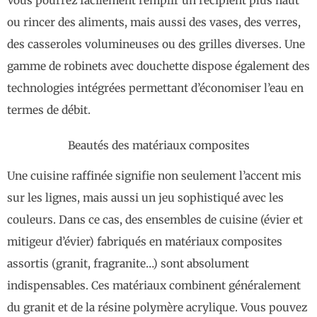
Vous pourrez facilement remplir un récipient plus haut
ou rincer des aliments, mais aussi des vases, des verres,
des casseroles volumineuses ou des grilles diverses. Une
gamme de robinets avec douchette dispose également des
technologies intégrées permettant d’économiser l’eau en
termes de débit.
Beautés des matériaux composites
Une cuisine raffinée signifie non seulement l’accent mis
sur les lignes, mais aussi un jeu sophistiqué avec les
couleurs. Dans ce cas, des ensembles de cuisine (évier et
mitigeur d’évier) fabriqués en matériaux composites
assortis (granit, fragranite…) sont absolument
indispensables. Ces matériaux combinent généralement
du granit et de la résine polymère acrylique. Vous pouvez