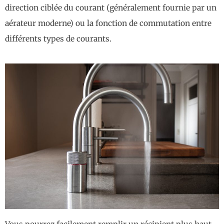
direction ciblée du courant (généralement fournie par un
aérateur moderne) ou la fonction de commutation entre
différents types de courants.