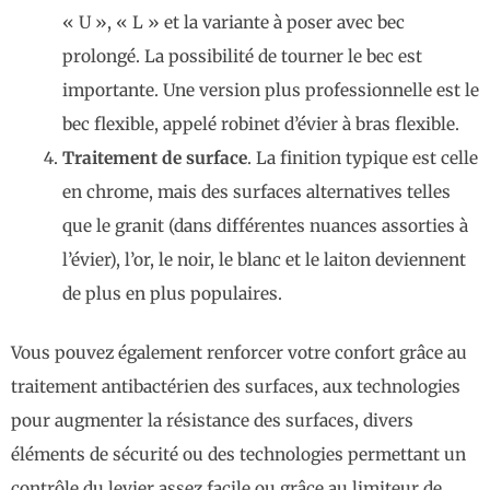
« U », « L » et la variante à poser avec bec
prolongé. La possibilité de tourner le bec est
importante. Une version plus professionnelle est le
bec flexible, appelé robinet d’évier à bras flexible.
Traitement de surface
. La finition typique est celle
en chrome, mais des surfaces alternatives telles
que le granit (dans différentes nuances assorties à
l’évier), l’or, le noir, le blanc et le laiton deviennent
de plus en plus populaires.
Vous pouvez également renforcer votre confort grâce au
traitement antibactérien des surfaces, aux technologies
pour augmenter la résistance des surfaces, divers
éléments de sécurité ou des technologies permettant un
contrôle du levier assez facile ou grâce au limiteur de