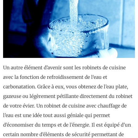
Un autre élément d’avenir sont les robinets de cuisine
avec la fonction de refroidissement de l‘eau et
carbonatation. Grâce à eux, vous obtenez de l’eau plate,
gazeuse ou légèrement pétillante directement du robinet
de votre évier. Un robinet de cuisine avec chauffage de
l’eau est une idée tout aussi géniale qui permet
d’économiser du temps et de l’énergie. Il est équipé d’un
certain nombre d’éléments de sécurité permettant de