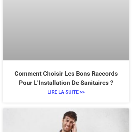
Comment Choisir Les Bons Raccords
Pour L’Installation De Sanitaires ?
LIRE LA SUITE >>