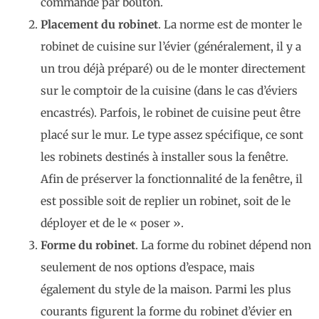
commande par bouton.
Placement du robinet
. La norme est de monter le
robinet de cuisine sur l’évier (généralement, il y a
un trou déjà préparé) ou de le monter directement
sur le comptoir de la cuisine (dans le cas d’éviers
encastrés). Parfois, le robinet de cuisine peut être
placé sur le mur. Le type assez spécifique, ce sont
les robinets destinés à installer sous la fenêtre.
Afin de préserver la fonctionnalité de la fenêtre, il
est possible soit de replier un robinet, soit de le
déployer et de le « poser ».
Forme du robinet
. La forme du robinet dépend non
seulement de nos options d’espace, mais
également du style de la maison. Parmi les plus
courants figurent la forme du robinet d’évier en