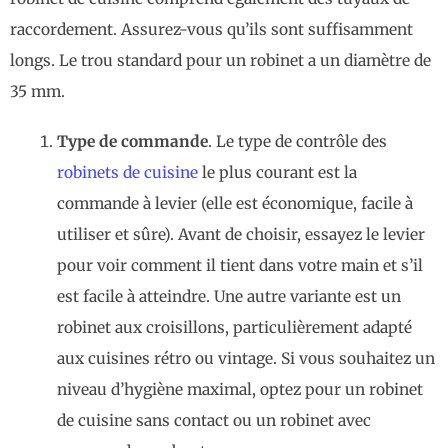
raccordement. Assurez-vous qu’ils sont suffisamment
longs. Le trou standard pour un robinet a un diamètre de
35 mm.
Type de commande
. Le type de contrôle des
robinets de cuisine
le plus courant est la
commande à levier (elle est économique, facile à
utiliser et sûre). Avant de choisir, essayez le levier
pour voir comment il tient dans votre main et s’il
est facile à atteindre. Une autre variante est un
robinet aux croisillons, particulièrement adapté
aux cuisines rétro ou vintage. Si vous souhaitez un
niveau d’hygiène maximal, optez pour un robinet
de cuisine sans contact ou un robinet avec