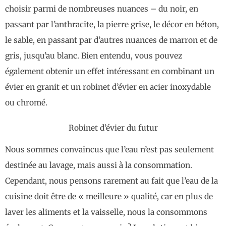
choisir parmi de nombreuses nuances – du noir, en
passant par l’anthracite, la pierre grise, le décor en béton,
le sable, en passant par d’autres nuances de marron et de
gris, jusqu’au blanc. Bien entendu, vous pouvez
également obtenir un effet intéressant en combinant un
évier en granit et un robinet d’évier en acier inoxydable
ou chromé.
Robinet d’évier du futur
Nous sommes convaincus que l’eau n’est pas seulement
destinée au lavage, mais aussi à la consommation.
Cependant, nous pensons rarement au fait que l’eau de la
cuisine doit être de « meilleure » qualité, car en plus de
laver les aliments et la vaisselle, nous la consommons