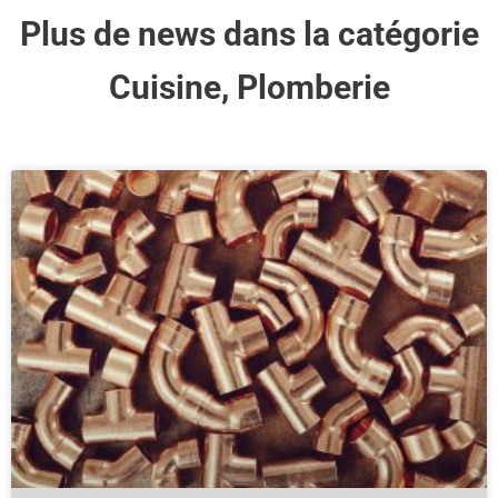
Plus de news dans la catégorie
Cuisine
,
Plomberie