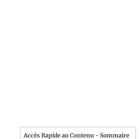
Accès Rapide au Contenu - Sommaire