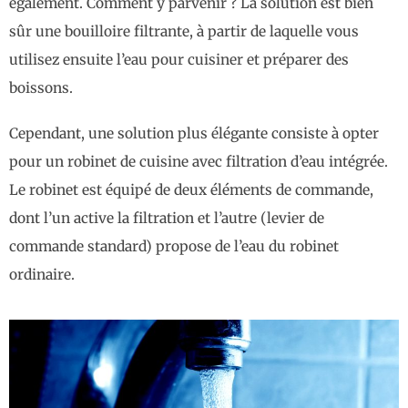
également. Comment y parvenir ? La solution est bien
sûr une bouilloire filtrante, à partir de laquelle vous
utilisez ensuite l’eau pour cuisiner et préparer des
boissons.
Cependant, une solution plus élégante consiste à opter
pour un robinet de cuisine avec filtration d’eau intégrée.
Le robinet est équipé de deux éléments de commande,
dont l’un active la filtration et l’autre (levier de
commande standard) propose de l’eau du robinet
ordinaire.