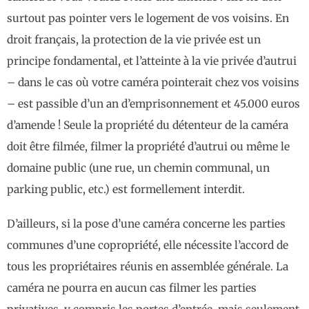
surtout pas pointer vers le logement de vos voisins. En
droit français, la protection de la vie privée est un
principe fondamental, et l’atteinte à la vie privée d’autrui
– dans le cas où votre caméra pointerait chez vos voisins
– est passible d’un an d’emprisonnement et 45.000 euros
d’amende ! Seule la propriété du détenteur de la caméra
doit être filmée, filmer la propriété d’autrui ou même le
domaine public (une rue, un chemin communal, un
parking public, etc.) est formellement interdit.
D’ailleurs, si la pose d’une caméra concerne les parties
communes d’une copropriété, elle nécessite l’accord de
tous les propriétaires réunis en assemblée générale. La
caméra ne pourra en aucun cas filmer les parties