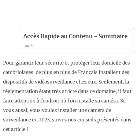
Accès Rapide au Contenu - Sommaire
Pour garantir leur sécurité et protéger leur domicile des
cambriolages, de plus en plus de Français installent des
dispositifs de vidéosurveillance chez eux. Seulement, la
réglementation étant très stricte dans ce domaine, il faut
faire attention à l’endroit où l’on installe sa caméra. Si,
vous aussi, vous voulez installer une caméra de
surveillance en 2023, suivez nos conseils présentés dans
cet article !