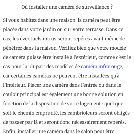
Où installer une caméra de surveillance ?
Si vous habitez dans une maison, la caméra peut être
placée dans votre jardin ou sur votre terrasse. Dans ce
cas, les éventuels intrus seront repérés avant même de
pénétrer dans la maison. Vérifiez bien que votre modèle
de caméra puisse être installé à l’extérieur, comme c’est le
cas pour la plupart des modèles de
caméra infrarouge
,
car certaines caméras ne peuvent être installées qu’à
l’intérieur. Placer une caméra dans l’entrée ou dans le
couloir principal est également une bonne solution en
fonction de la disposition de votre logement : quel que
soit le chemin emprunté, les cambrioleurs seront obligés
de passer par là et seront donc nécessairement repérés.
Enfin, installer une caméra dans le salon peut être