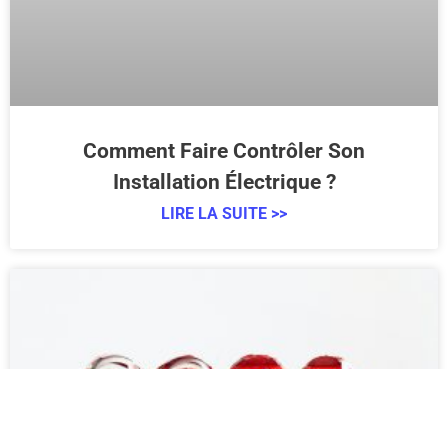
Comment Faire Contrôler Son
Installation Électrique ?
LIRE LA SUITE >>