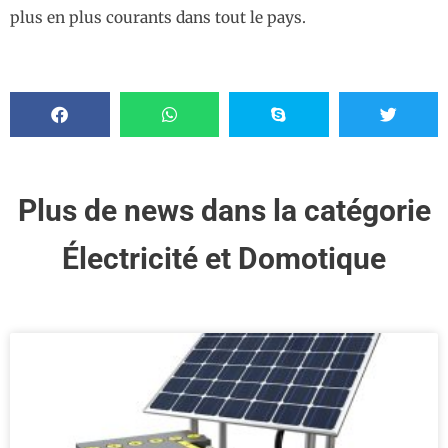
plus en plus courants dans tout le pays.
Plus de news dans la catégorie
Électricité et Domotique