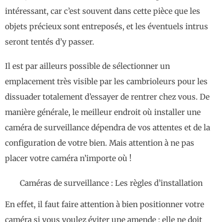
intéressant, car c’est souvent dans cette pièce que les
objets précieux sont entreposés, et les éventuels intrus
seront tentés d’y passer.
Il est par ailleurs possible de sélectionner un
emplacement très visible par les cambrioleurs pour les
dissuader totalement d’essayer de rentrer chez vous. De
manière générale, le meilleur endroit où installer une
caméra de surveillance dépendra de vos attentes et de la
configuration de votre bien. Mais attention à ne pas
placer votre caméra n’importe où !
Caméras de surveillance : Les règles d’installation
En effet, il faut faire attention à bien positionner votre
caméra si vous voulez éviter une amende : elle ne doit