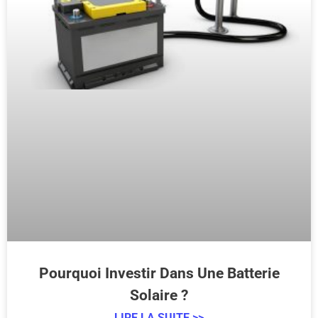
Pourquoi Investir Dans Une Batterie
Solaire ?
LIRE LA SUITE >>