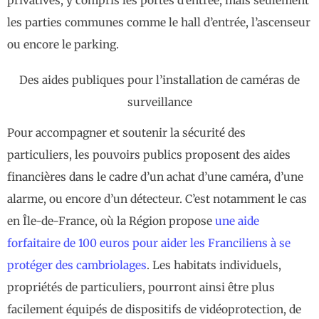
privatives, y compris les portes d’entrée, mais seulement
les parties communes comme le hall d’entrée, l’ascenseur
ou encore le parking.
Des aides publiques pour l’installation de caméras de
surveillance
Pour accompagner et soutenir la sécurité des
particuliers, les pouvoirs publics proposent des aides
financières dans le cadre d’un achat d’une caméra, d’une
alarme, ou encore d’un détecteur. C’est notamment le cas
en Île-de-France, où la Région propose
une aide
forfaitaire de 100 euros pour aider les Franciliens à se
protéger des cambriolages
. Les habitats individuels,
propriétés de particuliers, pourront ainsi être plus
facilement équipés de dispositifs de vidéoprotection, de