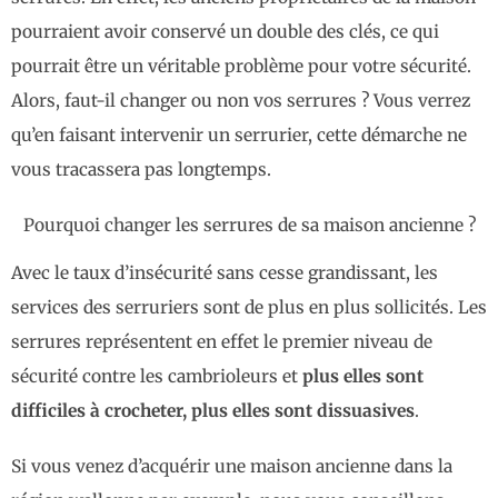
pourraient avoir conservé un double des clés, ce qui
pourrait être un véritable problème pour votre sécurité.
Alors, faut-il changer ou non vos serrures ? Vous verrez
qu’en faisant intervenir un serrurier, cette démarche ne
vous tracassera pas longtemps.
Pourquoi changer les serrures de sa maison ancienne ?
Avec le taux d’insécurité sans cesse grandissant, les
services des serruriers sont de plus en plus sollicités. Les
serrures représentent en effet le premier niveau de
sécurité contre les cambrioleurs et
plus elles sont
difficiles à crocheter, plus elles sont dissuasives
.
Si vous venez d’acquérir une maison ancienne dans la