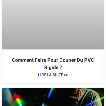
Comment Faire Pour Couper Du PVC
Rigide ?
LIRE LA SUITE >>