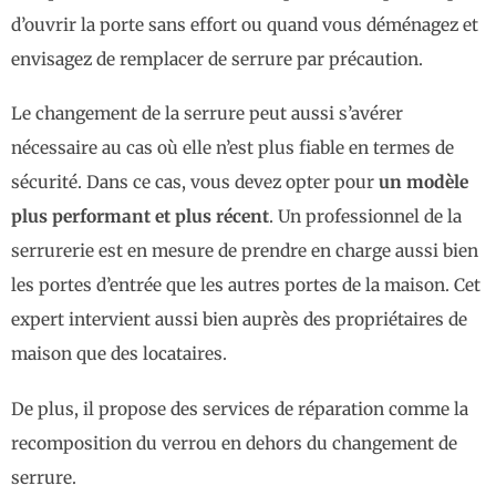
d’ouvrir la porte sans effort ou quand vous déménagez et
envisagez de remplacer de serrure par précaution.
Le changement de la serrure peut aussi s’avérer
nécessaire au cas où elle n’est plus fiable en termes de
sécurité. Dans ce cas, vous devez opter pour
un modèle
plus performant et plus récent
. Un professionnel de la
serrurerie est en mesure de prendre en charge aussi bien
les portes d’entrée que les autres portes de la maison. Cet
expert intervient aussi bien auprès des propriétaires de
maison que des locataires.
De plus, il propose des services de réparation comme la
recomposition du verrou en dehors du changement de
serrure.