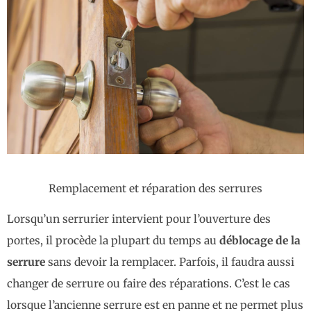
Remplacement et réparation des serrures
Lorsqu’un serrurier intervient pour l’ouverture des
portes, il procède la plupart du temps au
déblocage de la
serrure
sans devoir la remplacer. Parfois, il faudra aussi
changer de serrure ou faire des réparations. C’est le cas
lorsque l’ancienne serrure est en panne et ne permet plus