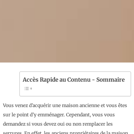
Accès Rapide au Contenu - Sommaire
Vous venez d’acquérir une maison ancienne et vous êtes
sur le point d’y emménager. Cependant, vous vous
demandez si vous devez oui ou non remplacer les
serrures. En effet, les anciens propriétaires de la maison