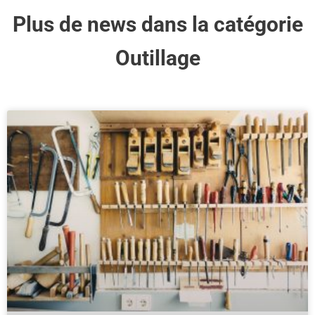
Plus de news dans la catégorie
Outillage