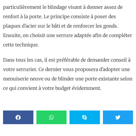
particulièrement le blindage visant à donner assez de
renfort à la porte. Le principe consiste à poser des
plaques d’acier sur le bâti et de renforcer les gonds.
Ensuite, on choisit une serrure adaptée afin de compléter
cette technique.
Dans tous les cas, il est préférable de demander conseil à
votre serrurier. Ce dernier vous proposera d’adopter une
menuiserie neuve ou de blinder une porte existante selon
ce qui convient à votre budget évidemment.