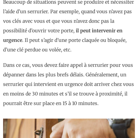
Beaucoup de situations peuvent se produire et nécessiter
l’aide d’un serrurier. Par exemple, quand vous n’avez pas
vos clés avec vous et que vous n’avez donc pas la
possibilité d’ouvrir votre porte,
il peut intervenir en
urgence
. Il peut s’agir d’une porte claquée ou bloquée,
d’une clé perdue ou volée, etc.
Dans ce cas, vous devez faire appel à serrurier pour vous
dépanner dans les plus brefs délais. Généralement, un
serrurier qui intervient en urgence doit arriver chez vous
en moins de 30 minutes et s’il se trouve à proximité, il
pourrait être sur place en 15 à 10 minutes.