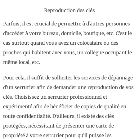
Reproduction des clés
Parfois, il est crucial de permettre à d’autres personnes
d’accéder à votre bureau, domicile, boutique, etc. C’est le
cas surtout quand vous avez un colocataire ou des
proches qui habitent avec vous, un collègue occupant le
même local, etc.
Pour cela, il suffit de solliciter les services de dépannage
d’un serrurier afin de demander une reproduction de vos
clés. Choisissez un serrurier professionnel et
expérimenté afin de bénéficier de copies de qualité en
toute confidentialité. D’ailleurs, il existe des clés
protégées, nécessitant de présenter une carte de
propriété à votre serrurier pour qu’il puisse les