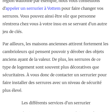
région wallonne par exemple, nous vous conseillons
d’
appeler un serrurier à Vottem
pour faire changer vos
serrures. Vous pouvez ainsi être sûr que personne
n’entrera chez vous à votre insu en se servant d’un autre
jeu de clés.
Par ailleurs, les maisons anciennes attirent fortement les
cambrioleurs qui pensent pouvoir y dérober des objets
anciens ayant de la valeur. De plus, les serrures de ce
type de logement sont souvent plus décoratives que
sécuritaires. À vous donc de contacter un serrurier pour
faire installer des serrures avec un niveau de sécurité
plus élevé.
Les différents services d’un serrurier