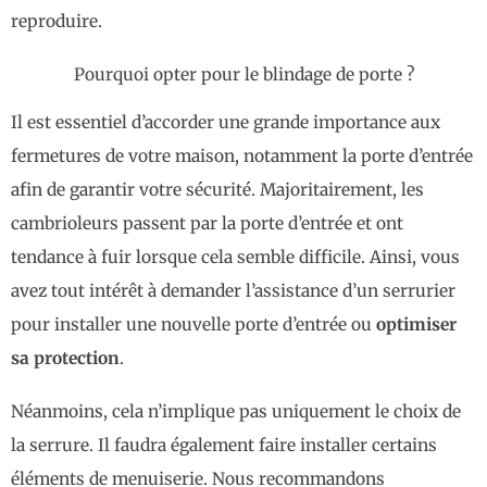
reproduire.
Pourquoi opter pour le blindage de porte ?
Il est essentiel d’accorder une grande importance aux
fermetures de votre maison, notamment la porte d’entrée
afin de garantir votre sécurité. Majoritairement, les
cambrioleurs passent par la porte d’entrée et ont
tendance à fuir lorsque cela semble difficile. Ainsi, vous
avez tout intérêt à demander l’assistance d’un serrurier
pour installer une nouvelle porte d’entrée ou
optimiser
sa protection
.
Néanmoins, cela n’implique pas uniquement le choix de
la serrure. Il faudra également faire installer certains
éléments de menuiserie. Nous recommandons