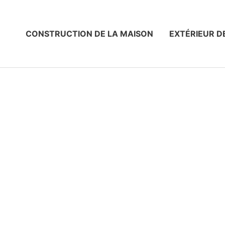
CONSTRUCTION DE LA MAISON
EXTÉRIEUR D