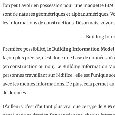
l’on peut avoir en possession pour une maquette BIM 
sont de natures géométriques et alphanumériques. Vous
les informations de constructions. Désormais, voyons 
Building Inf
Première possibilité,
le Building Information Model
façon plus précise, c’est donc une base de données où
(en construction ou non). Le Building Information Mo
personnes travaillant sur l’édifice : elle est l’unique 
avec les mêmes informations. De plus, cela permet au
de données.
D’ailleurs, c’est d’autant plus vrai que ce type de BIM