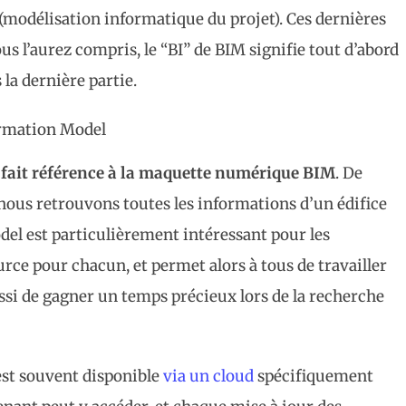
(modélisation informatique du projet). Ces dernières
 l’aurez compris, le “BI” de BIM signifie tout d’abord
la dernière partie.
ormation Model
 fait référence à la maquette numérique BIM
. De
 nous retrouvons toutes les informations d’un édifice
del est particulièrement intéressant pour les
source pour chacun, et permet alors à tous de travailler
ssi de gagner un temps précieux lors de la recherche
 est souvent disponible
via un cloud
spécifiquement