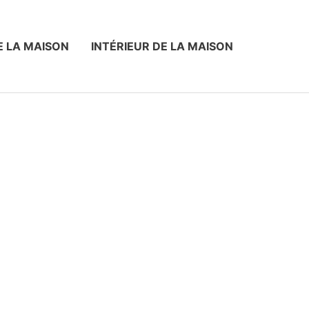
E LA MAISON
INTÉRIEUR DE LA MAISON