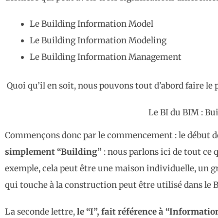
Le Building Information Model
Le Building Information Modeling
Le Building Information Management
Quoi qu’il en soit, nous pouvons tout d’abord faire le 
Le BI du BIM : Bu
Commençons donc par le commencement : le début de 
simplement “Building”
: nous parlons ici de tout ce q
exemple, cela peut être une maison individuelle, un g
qui touche à la construction peut être utilisé dans le 
La seconde lettre,
le “I”, fait référence à “Informatio