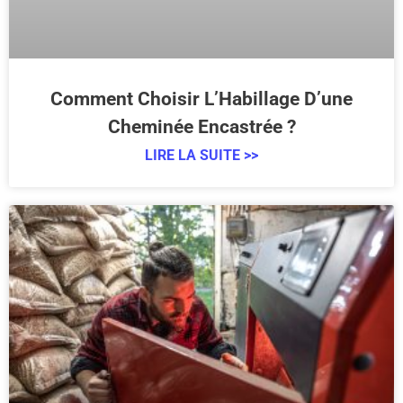
Comment Choisir L’Habillage D’une
Cheminée Encastrée ?
LIRE LA SUITE >>