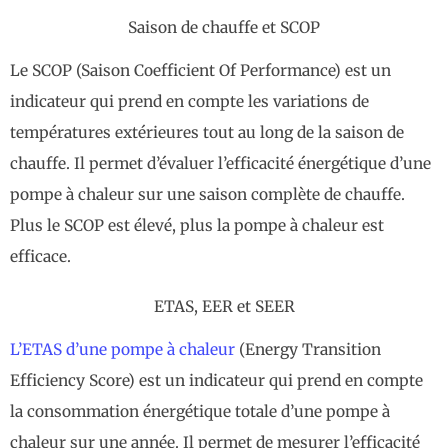
Saison de chauffe et SCOP
Le SCOP (Saison Coefficient Of Performance) est un
indicateur qui prend en compte les variations de
températures extérieures tout au long de la saison de
chauffe. Il permet d’évaluer l’efficacité énergétique d’une
pompe à chaleur sur une saison complète de chauffe.
Plus le SCOP est élevé, plus la pompe à chaleur est
efficace.
ETAS, EER et SEER
L’ETAS d’une pompe à chaleur
(Energy Transition
Efficiency Score) est un indicateur qui prend en compte
la consommation énergétique totale d’une pompe à
chaleur sur une année. Il permet de mesurer l’efficacité