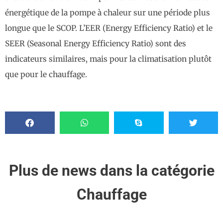
énergétique de la pompe à chaleur sur une période plus
longue que le SCOP. L’EER (Energy Efficiency Ratio) et le
SEER (Seasonal Energy Efficiency Ratio) sont des
indicateurs similaires, mais pour la climatisation plutôt
que pour le chauffage.
Plus de news dans la catégorie
Chauffage