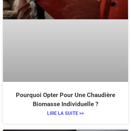
Pourquoi Opter Pour Une Chaudière
Biomasse Individuelle ?
LIRE LA SUITE >>