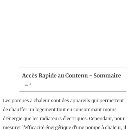
Accès Rapide au Contenu - Sommaire
Les pompes à chaleur sont des appareils qui permettent
de chauffer un logement tout en consommant moins
d’énergie que les radiateurs électriques. Cependant, pour
mesurer l’efficacité énergétique d’une pompe à chaleur, il