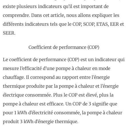
existe plusieurs indicateurs qu’il est important de
comprendre. Dans cet article, nous allons expliquer les
différents indicateurs tels que le COP, SCOP, ETAS, EER et
SEER.
Coefficient de performance (COP)
Le coefficient de performance (COP) est un indicateur qui
mesure l’efficacité d’une pompe à chaleur en mode
chauffage. Il correspond au rapport entre l’énergie
thermique produite par la pompe à chaleur et l’énergie
électrique consommée. Plus le COP est élevé, plus la
pompe à chaleur est efficace. Un COP de 3 signifie que
pour 1 kWh d’électricité consommée, la pompe à chaleur
produit 3 kWh d’énergie thermique.