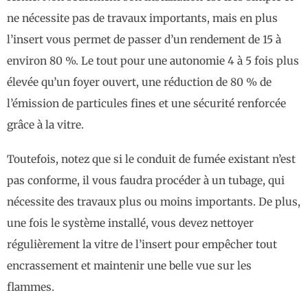
ne nécessite pas de travaux importants, mais en plus
l’insert vous permet de passer d’un rendement de 15 à
environ 80 %. Le tout pour une autonomie 4 à 5 fois plus
élevée qu’un foyer ouvert, une réduction de 80 % de
l’émission de particules fines et une sécurité renforcée
grâce à la vitre.
Toutefois, notez que si le conduit de fumée existant n’est
pas conforme, il vous faudra procéder à un tubage, qui
nécessite des travaux plus ou moins importants. De plus,
une fois le système installé, vous devez nettoyer
régulièrement la vitre de l’insert pour empêcher tout
encrassement et maintenir une belle vue sur les
flammes.