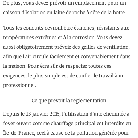
De plus, vous devez prévoir un emplacement pour un
caisson d’isolation en laine de roche à côté de la hotte.
Tous les conduits devront être étanches, résistants aux
températures extrêmes et à la corrosion. Vous devez
aussi obligatoirement prévoir des grilles de ventilation,
afin que l’air circule facilement et convenablement dans
la maison. Pour être sûr de respecter toutes ces
exigences, le plus simple est de confier le travail à un
professionnel.
Ce que prévoit la réglementation
Depuis le 23 janvier 2015, l’utilisation d’une cheminée à
foyer ouvert comme chauffage principal est interdite en
Île-de-France, ceci à cause de la pollution générée pour