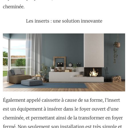
cheminée.
Les inserts : une solution innovante
Également appelé caissette à cause de sa forme, l’insert
est un équipement à insérer dans le foyer ouvert d’une
cheminée, et permettant ainsi de la transformer en foyer
fermé. Non seulement son installation est très simple et