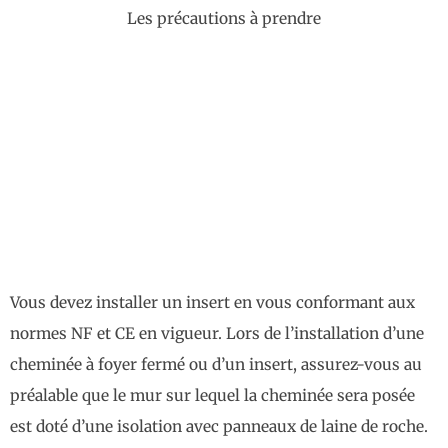
Les précautions à prendre
Vous devez installer un insert en vous conformant aux
normes NF et CE en vigueur. Lors de l’installation d’une
cheminée à foyer fermé ou d’un insert, assurez-vous au
préalable que le mur sur lequel la cheminée sera posée
est doté d’une isolation avec panneaux de laine de roche.