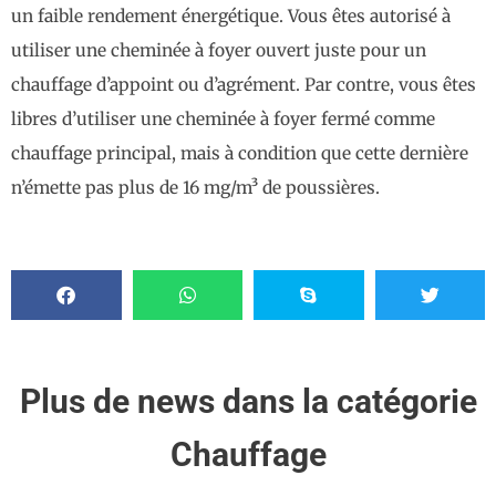
un faible rendement énergétique. Vous êtes autorisé à
utiliser une cheminée à foyer ouvert juste pour un
chauffage d’appoint ou d’agrément. Par contre, vous êtes
libres d’utiliser une cheminée à foyer fermé comme
chauffage principal, mais à condition que cette dernière
n’émette pas plus de 16 mg/m³ de poussières.
Plus de news dans la catégorie
Chauffage