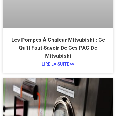
Les Pompes À Chaleur Mitsubishi : Ce
Qu’il Faut Savoir De Ces PAC De
Mitsubishi
LIRE LA SUITE >>