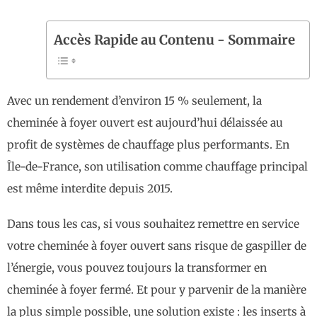
Accès Rapide au Contenu - Sommaire
Avec un rendement d’environ 15 % seulement, la
cheminée à foyer ouvert est aujourd’hui délaissée au
profit de systèmes de chauffage plus performants. En
Île-de-France, son utilisation comme chauffage principal
est même interdite depuis 2015.
Dans tous les cas, si vous souhaitez remettre en service
votre cheminée à foyer ouvert sans risque de gaspiller de
l’énergie, vous pouvez toujours la transformer en
cheminée à foyer fermé. Et pour y parvenir de la manière
la plus simple possible, une solution existe : les inserts à