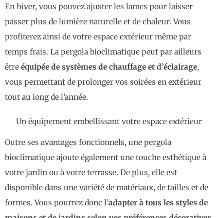
En hiver, vous pouvez ajuster les lames pour laisser
passer plus de lumière naturelle et de chaleur. Vous
profiterez ainsi de votre espace extérieur même par
temps frais. La pergola bioclimatique peut par ailleurs
être
équipée de systèmes de chauffage et d’éclairage
,
vous permettant de prolonger vos soirées en extérieur
tout au long de l’année.
Un équipement embellissant votre espace extérieur
Outre ses avantages fonctionnels, une pergola
bioclimatique ajoute également une touche esthétique à
votre jardin ou à votre terrasse. De plus, elle est
disponible dans une variété de matériaux, de tailles et de
formes. Vous pourrez donc l’
adapter à tous les styles de
maisons et de jardins selon vos préférences décoratives
.