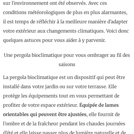
sur l’environnement ont été observés. Avec ces
conditions météorologiques de plus en plus alarmantes,
il est temps de réfléchir à la meilleure manière d’adapter
votre extérieur aux changements climatiques. Voici donc
quelques astuces pour vous aider à y parvenir.
Une pergola bioclimatique pour vous ombrager au fil des
saisons
La pergola bioclimatique est un dispositif qui peut être
installé dans votre jardin ou sur votre terrasse. Elle
protège les équipements tout en vous permettant de
profiter de votre espace extérieur.
Équipée de lames
orientables qui peuvent être ajustées
, elle fournit de
l’ombre et de la fraîcheur pendant les chaudes journées
d’été et elle laisse passer plus de lumière naturelle et de