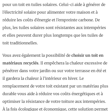
pour un toit en tuiles solaires. Celui-ci aide à générer de
l’électricité solaire pour alimenter votre maison et à
réduire les coûts d’énergie et l’empreinte carbone. De
plus, les tuiles solaires sont résistantes aux intempéries
et elles peuvent durer plus longtemps que les tuiles de
toit traditionnelles.
Vous avez également la possibilité de
choisir un toit en
matériaux recyclés
. Il empêchera la chaleur excessive de
pénétrer dans votre jardin ou sur votre terrasse en été et
il gardera la chaleur à l’intérieur en hiver. Le
remplacement de votre toit existant par un matériau plus
durable vous aide à réduire vos coûts énergétiques et à
optimiser la résistance de votre toiture aux intempéries.
À la fois écologique et économique, cette solution permet