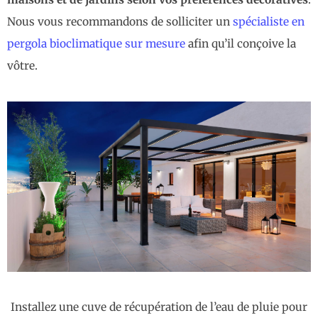
Nous vous recommandons de solliciter un
spécialiste en
pergola bioclimatique sur mesure
afin qu’il conçoive la
vôtre.
Installez une cuve de récupération de l’eau de pluie pour