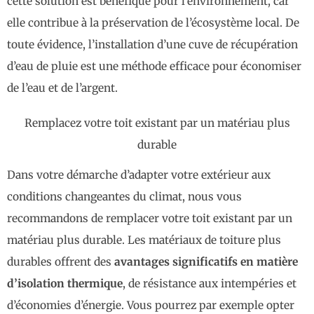
cette solution est bénéfique pour l’environnement, car
elle contribue à la préservation de l’écosystème local. De
toute évidence, l’installation d’une cuve de récupération
d’eau de pluie est une méthode efficace pour économiser
de l’eau et de l’argent.
Remplacez votre toit existant par un matériau plus
durable
Dans votre démarche d’adapter votre extérieur aux
conditions changeantes du climat, nous vous
recommandons de remplacer votre toit existant par un
matériau plus durable. Les matériaux de toiture plus
durables offrent des
avantages significatifs en matière
d’isolation thermique
, de résistance aux intempéries et
d’économies d’énergie. Vous pourrez par exemple opter