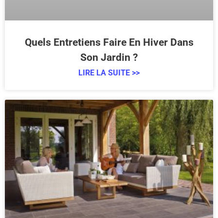
Quels Entretiens Faire En Hiver Dans
Son Jardin ?
LIRE LA SUITE >>