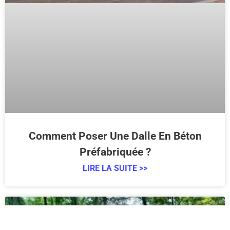
Comment Poser Une Dalle En Béton
Préfabriquée ?
LIRE LA SUITE >>