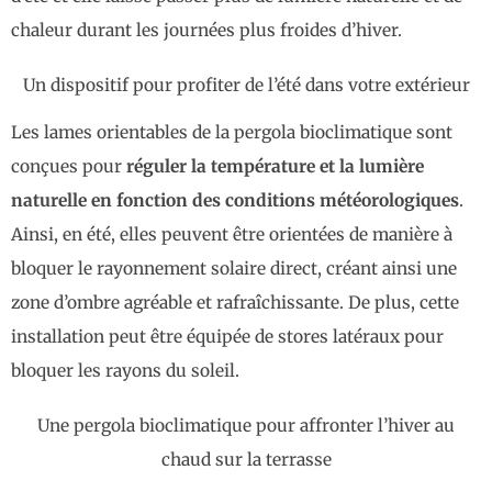
chaleur durant les journées plus froides d’hiver.
Un dispositif pour profiter de l’été dans votre extérieur
Les lames orientables de la pergola bioclimatique sont
conçues pour
réguler la température et la lumière
naturelle en fonction des conditions météorologiques
.
Ainsi, en été, elles peuvent être orientées de manière à
bloquer le rayonnement solaire direct, créant ainsi une
zone d’ombre agréable et rafraîchissante. De plus, cette
installation peut être équipée de stores latéraux pour
bloquer les rayons du soleil.
Une pergola bioclimatique pour affronter l’hiver au
chaud sur la terrasse