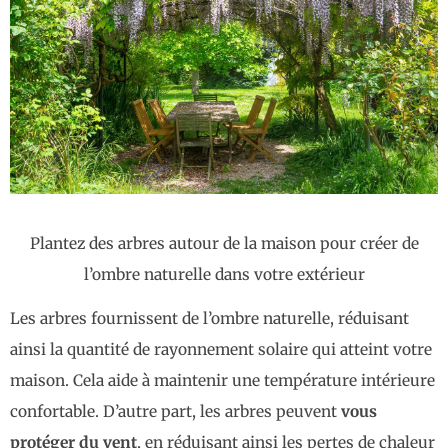
Plantez des arbres autour de la maison pour créer de
l’ombre naturelle dans votre extérieur
Les arbres fournissent de l’ombre naturelle, réduisant
ainsi la quantité de rayonnement solaire qui atteint votre
maison. Cela aide à maintenir une température intérieure
confortable. D’autre part, les arbres peuvent
vous
protéger du vent
, en réduisant ainsi les pertes de chaleur