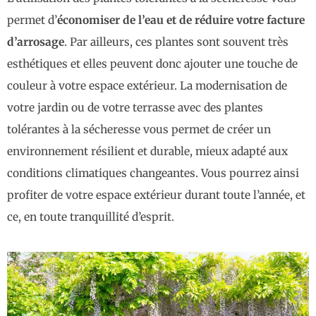
permet d’
économiser de l’eau et de réduire votre facture
d’arrosage
. Par ailleurs, ces plantes sont souvent très
esthétiques et elles peuvent donc ajouter une touche de
couleur à votre espace extérieur. La modernisation de
votre jardin ou de votre terrasse avec des plantes
tolérantes à la sécheresse vous permet de créer un
environnement résilient et durable, mieux adapté aux
conditions climatiques changeantes. Vous pourrez ainsi
profiter de votre espace extérieur durant toute l’année, et
ce, en toute tranquillité d’esprit.