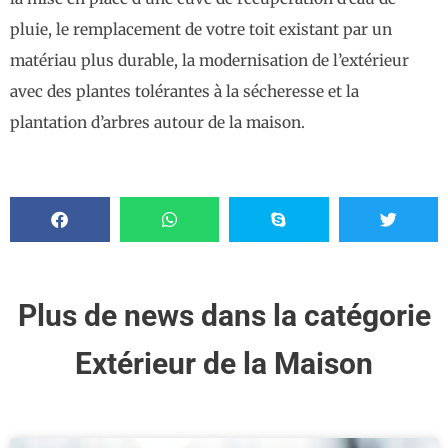
pluie, le remplacement de votre toit existant par un
matériau plus durable, la modernisation de l’extérieur
avec des plantes tolérantes à la sécheresse et la
plantation d’arbres autour de la maison.
Plus de news dans la catégorie
Extérieur de la Maison