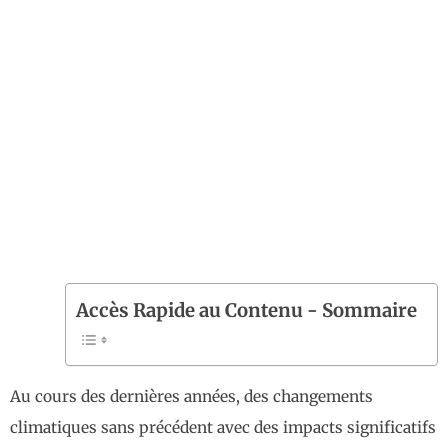
Accès Rapide au Contenu - Sommaire
Au cours des dernières années, des changements
climatiques sans précédent avec des impacts significatifs