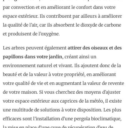
par convection et en améliorant le confort dans votre
espace extérieur. Ils contribuent par ailleurs à améliorer
la qualité de l’air, car ils absorbent le dioxyde de carbone
et produisent de l’oxygène.
Les arbres peuvent également
attirer des oiseaux et des
papillons dans votre jardin
, créant ainsi un
environnement naturel et vivant. Ils ajoutent donc de la
beauté et de la valeur à votre propriété, en améliorant
votre qualité de vie et en augmentant la valeur de revente
de votre maison. Si vous cherchez des moyens d’ajuster
votre espace extérieur aux caprices de la météo, il existe
une multitude de solutions à votre disposition. Les plus
efficaces sont l’installation d’une pergola bioclimatique,
la mise en place d’une cuve de récupération d’eau de