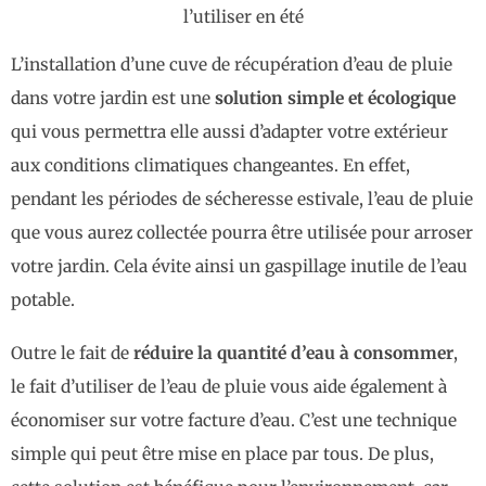
l’utiliser en été
L’installation d’une cuve de récupération d’eau de pluie
dans votre jardin est une
solution simple et écologique
qui vous permettra elle aussi d’adapter votre extérieur
aux conditions climatiques changeantes. En effet,
pendant les périodes de sécheresse estivale, l’eau de pluie
que vous aurez collectée pourra être utilisée pour arroser
votre jardin. Cela évite ainsi un gaspillage inutile de l’eau
potable.
Outre le fait de
réduire la quantité d’eau à consommer
,
le fait d’utiliser de l’eau de pluie vous aide également à
économiser sur votre facture d’eau. C’est une technique
simple qui peut être mise en place par tous. De plus,