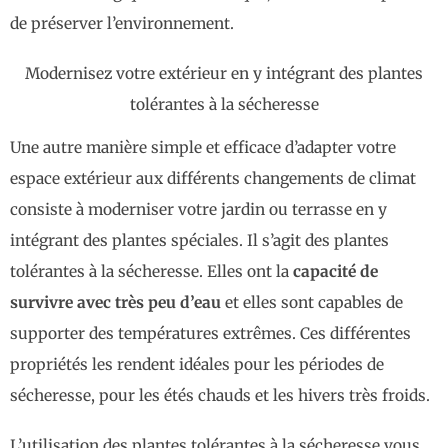
de préserver l’environnement.
Modernisez votre extérieur en y intégrant des plantes
tolérantes à la sécheresse
Une autre manière simple et efficace d’adapter votre
espace extérieur aux différents changements de climat
consiste à moderniser votre jardin ou terrasse en y
intégrant des plantes spéciales. Il s’agit des plantes
tolérantes à la sécheresse. Elles ont la
capacité de
survivre avec très peu d’eau
et elles sont capables de
supporter des températures extrêmes. Ces différentes
propriétés les rendent idéales pour les périodes de
sécheresse, pour les étés chauds et les hivers très froids.
L’utilisation des plantes tolérantes à la sécheresse vous