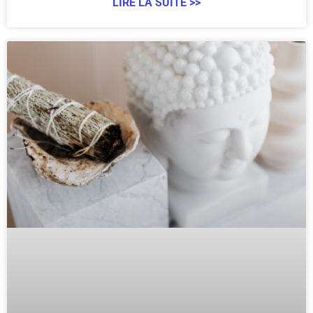
LIRE LA SUITE >>