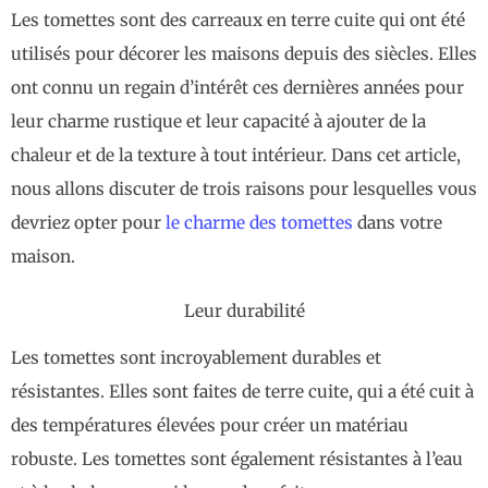
Les tomettes sont des carreaux en terre cuite qui ont été
utilisés pour décorer les maisons depuis des siècles. Elles
ont connu un regain d’intérêt ces dernières années pour
leur charme rustique et leur capacité à ajouter de la
chaleur et de la texture à tout intérieur. Dans cet article,
nous allons discuter de trois raisons pour lesquelles vous
devriez opter pour
le charme des tomettes
dans votre
maison.
Leur durabilité
Les tomettes sont incroyablement durables et
résistantes. Elles sont faites de terre cuite, qui a été cuit à
des températures élevées pour créer un matériau
robuste. Les tomettes sont également résistantes à l’eau