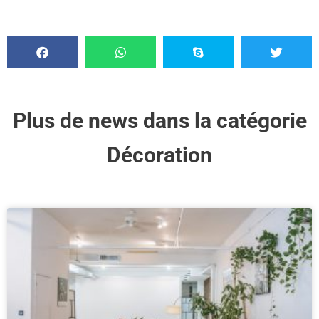
Plus de news dans la catégorie
Décoration