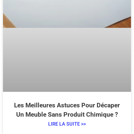
Les Meilleures Astuces Pour Décaper
Un Meuble Sans Produit Chimique ?
LIRE LA SUITE >>