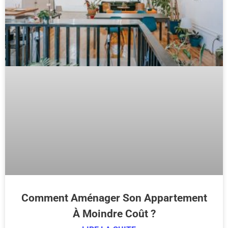
Comment Aménager Son Appartement
À Moindre Coût ?