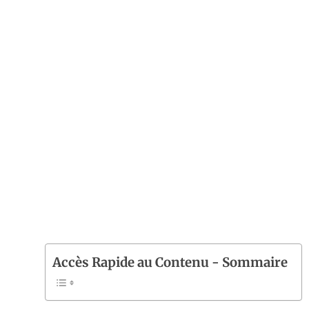
Accès Rapide au Contenu - Sommaire