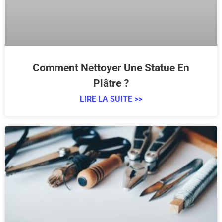
Comment Nettoyer Une Statue En
Plâtre ?
LIRE LA SUITE >>