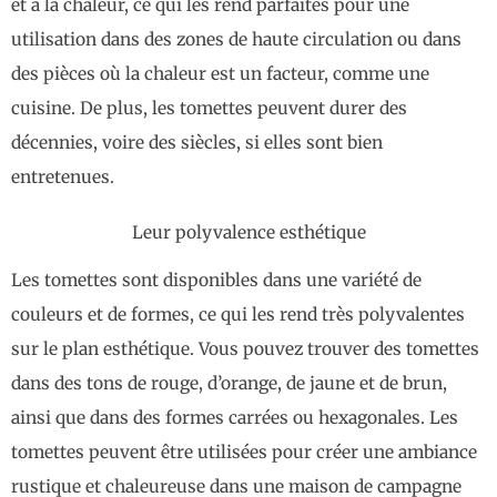
et à la chaleur, ce qui les rend parfaites pour une
utilisation dans des zones de haute circulation ou dans
des pièces où la chaleur est un facteur, comme une
cuisine. De plus, les tomettes peuvent durer des
décennies, voire des siècles, si elles sont bien
entretenues.
Leur polyvalence esthétique
Les tomettes sont disponibles dans une variété de
couleurs et de formes, ce qui les rend très polyvalentes
sur le plan esthétique. Vous pouvez trouver des tomettes
dans des tons de rouge, d’orange, de jaune et de brun,
ainsi que dans des formes carrées ou hexagonales. Les
tomettes peuvent être utilisées pour créer une ambiance
rustique et chaleureuse dans une maison de campagne