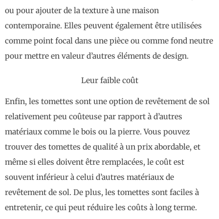
ou pour ajouter de la texture à une maison
contemporaine. Elles peuvent également être utilisées
comme point focal dans une pièce ou comme fond neutre
pour mettre en valeur d’autres éléments de design.
Leur faible coût
Enfin, les tomettes sont une option de revêtement de sol
relativement peu coûteuse par rapport à d’autres
matériaux comme le bois ou la pierre. Vous pouvez
trouver des tomettes de qualité à un prix abordable, et
même si elles doivent être remplacées, le coût est
souvent inférieur à celui d’autres matériaux de
revêtement de sol. De plus, les tomettes sont faciles à
entretenir, ce qui peut réduire les coûts à long terme.