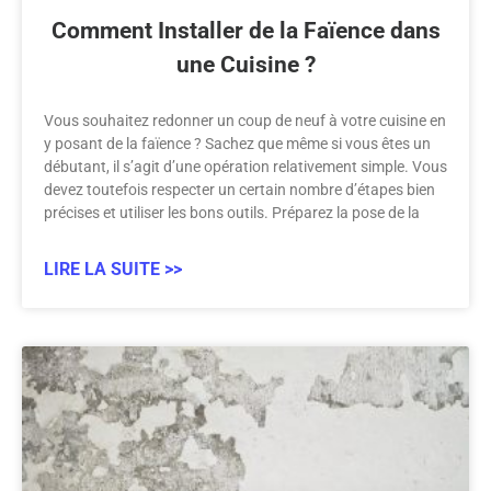
Comment Installer de la Faïence dans
une Cuisine ?
Vous souhaitez redonner un coup de neuf à votre cuisine en
y posant de la faïence ? Sachez que même si vous êtes un
débutant, il s’agit d’une opération relativement simple. Vous
devez toutefois respecter un certain nombre d’étapes bien
précises et utiliser les bons outils. Préparez la pose de la
LIRE LA SUITE >>