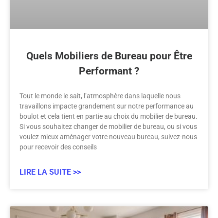
Quels Mobiliers de Bureau pour Être
Performant ?
Tout le monde le sait, l’atmosphère dans laquelle nous
travaillons impacte grandement sur notre performance au
boulot et cela tient en partie au choix du mobilier de bureau.
Si vous souhaitez changer de mobilier de bureau, ou si vous
voulez mieux aménager votre nouveau bureau, suivez-nous
pour recevoir des conseils
LIRE LA SUITE >>