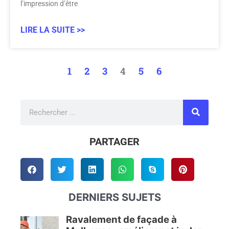
l’impression d’être
LIRE LA SUITE >>
1
2
3
4
5
6
Rechercher
PARTAGER
DERNIERS SUJETS
Ravalement de façade à