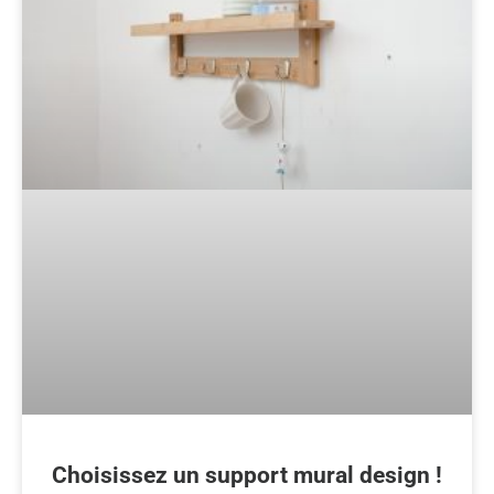
Choisissez un support mural design !