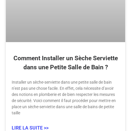
Comment Installer un Sèche Serviette
dans une Petite Salle de Bain ?
Installer un sèche-serviette dans une petite salle de bain
n’est pas une chose facile. En effet, cela nécessite d’avoir
des notions en plomberie et de bien respecter les mesures
de sécurité. Voici comment il faut procéder pour mettre en
place un sèche-serviette dans une salle de bains de petite
taille
LIRE LA SUITE >>