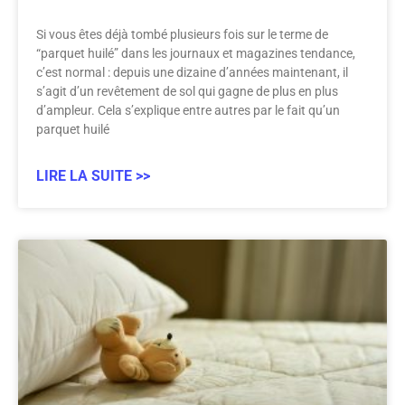
Si vous êtes déjà tombé plusieurs fois sur le terme de
“parquet huilé” dans les journaux et magazines tendance,
c’est normal : depuis une dizaine d’années maintenant, il
s’agit d’un revêtement de sol qui gagne de plus en plus
d’ampleur. Cela s’explique entre autres par le fait qu’un
parquet huilé
LIRE LA SUITE >>