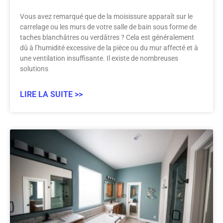
Vous avez remarqué que de la moisissure apparaît sur le
carrelage ou les murs de votre salle de bain sous forme de
taches blanchâtres ou verdâtres ? Cela est généralement
dû à l’humidité excessive de la pièce ou du mur affecté et à
une ventilation insuffisante. Il existe de nombreuses
solutions
LIRE LA SUITE >>