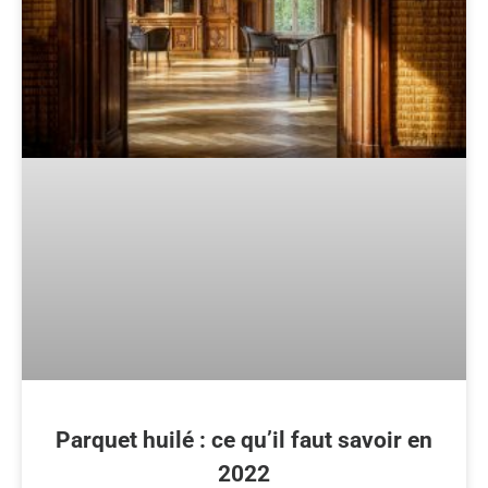
Parquet huilé : ce qu’il faut savoir en
2022