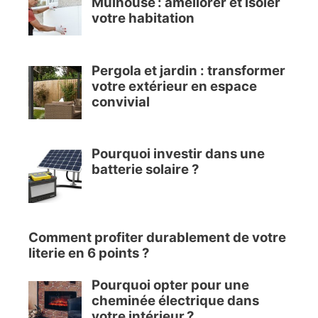
Mulhouse : améliorer et isoler
votre habitation
Pergola et jardin : transformer
votre extérieur en espace
convivial
Pourquoi investir dans une
batterie solaire ?
Comment profiter durablement de votre
literie en 6 points ?
Pourquoi opter pour une
cheminée électrique dans
votre intérieur ?