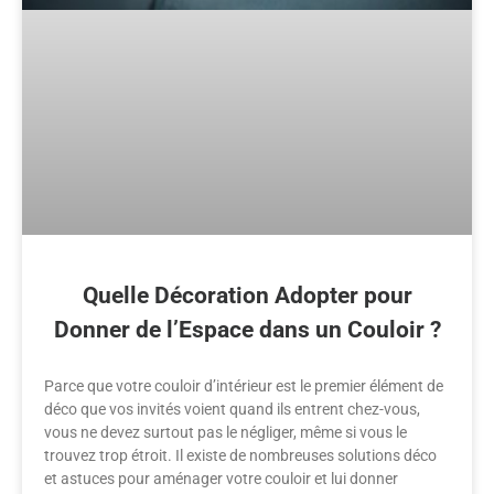
Quelle Décoration Adopter pour
Donner de l’Espace dans un Couloir ?
Parce que votre couloir d’intérieur est le premier élément de
déco que vos invités voient quand ils entrent chez-vous,
vous ne devez surtout pas le négliger, même si vous le
trouvez trop étroit. Il existe de nombreuses solutions déco
et astuces pour aménager votre couloir et lui donner