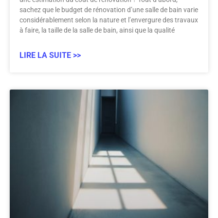
sachez que le budget de rénovation d’une salle de bain varie
considérablement selon la nature et l’envergure des travaux
à faire, la taille de la salle de bain, ainsi que la qualité
LIRE LA SUITE >>