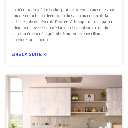
La décoration mérite la plus grande attention puisque vous
pouvez entacher la décoration du salon ou encore de la
salle de bain et même de l’entrée. Si le support n’est pas en
adéquation avec les matériaux ou les couleurs, le rendu
sera forcément désagréable. Nous vous conseillons
d’acheter un support
LIRE LA SUITE >>