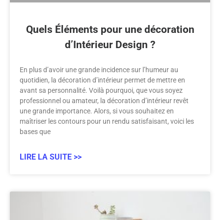
Quels Éléments pour une décoration
d’Intérieur Design ?
En plus d’avoir une grande incidence sur l’humeur au
quotidien, la décoration d’intérieur permet de mettre en
avant sa personnalité. Voilà pourquoi, que vous soyez
professionnel ou amateur, la décoration d’intérieur revêt
une grande importance. Alors, si vous souhaitez en
maîtriser les contours pour un rendu satisfaisant, voici les
bases que
LIRE LA SUITE >>