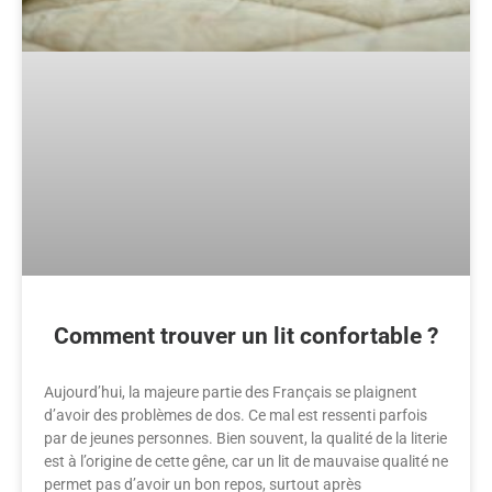
Comment trouver un lit confortable ?
Aujourd’hui, la majeure partie des Français se plaignent
d’avoir des problèmes de dos. Ce mal est ressenti parfois
par de jeunes personnes. Bien souvent, la qualité de la literie
est à l’origine de cette gêne, car un lit de mauvaise qualité ne
permet pas d’avoir un bon repos, surtout après