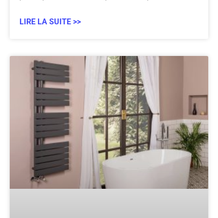
LIRE LA SUITE >>